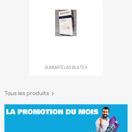
SURMATELAS BULTEX
Tous les produits
