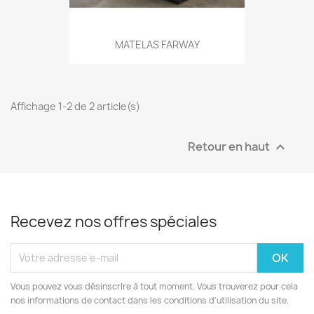
MATELAS FARWAY
Affichage 1-2 de 2 article(s)
Retour en haut

Recevez nos offres spéciales
Vous pouvez vous désinscrire à tout moment. Vous trouverez pour cela
nos informations de contact dans les conditions d'utilisation du site.