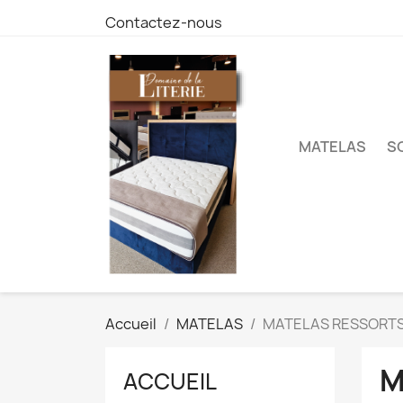
Contactez-nous
MATELAS
S
Accueil
MATELAS
MATELAS RESSORT
M
ACCUEIL