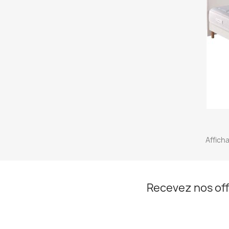
Afficha
Recevez nos off