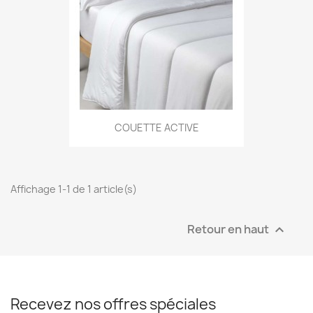
COUETTE ACTIVE
Affichage 1-1 de 1 article(s)
Retour en haut

Recevez nos offres spéciales